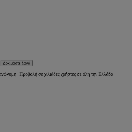
Δοκιμάστε ξανά
ανώνυμη | Προβολή σε χιλιάδες χρήστες σε όλη την Ελλάδα