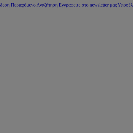
δεση
Περιεχόμενο
Αναζήτηση
Εγγραφείτε στο newsletter μας
Υποσέλ