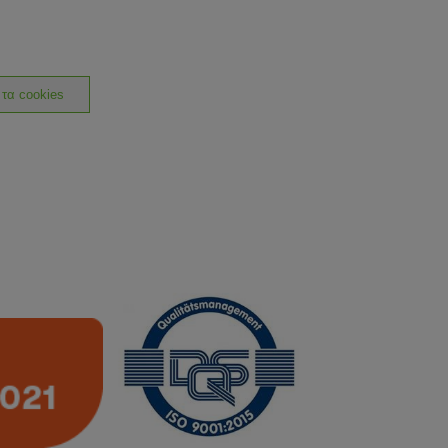
 τα cookies