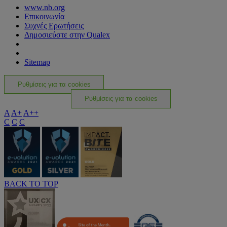
www.nb.org
Επικοινωνία
Συχνές Ερωτήσεις
Δημοσιεύστε στην Qualex
Sitemap
Ρυθμίσεις για τα cookies
Ρυθμίσεις για τα cookies
A
A+
A++
C
C
C
BACK TO TOP