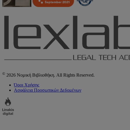
©
2026 Νομική Βιβλιοθήκη. All Rights Reserved.
Όροι Χρήσης
Ασφάλεια Προσωπικών Δεδομένων