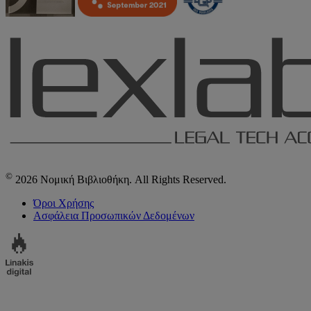
©
2026 Νομική Βιβλιοθήκη. All Rights Reserved.
Όροι Χρήσης
Ασφάλεια Προσωπικών Δεδομένων