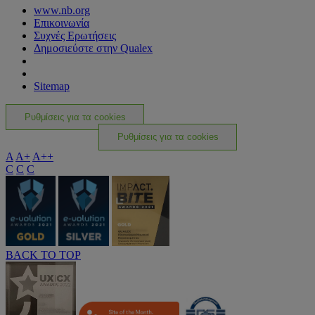
www.nb.org
Επικοινωνία
Συχνές Ερωτήσεις
Δημοσιεύστε στην Qualex
Sitemap
Ρυθμίσεις για τα cookies
Ρυθμίσεις για τα cookies
A
A+
A++
C
C
C
BACK TO TOP