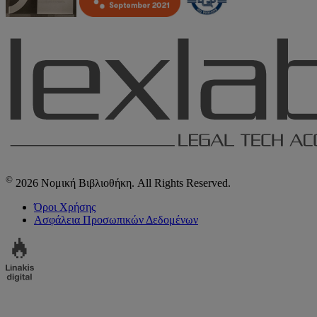
©
2026 Νομική Βιβλιοθήκη. All Rights Reserved.
Όροι Χρήσης
Ασφάλεια Προσωπικών Δεδομένων