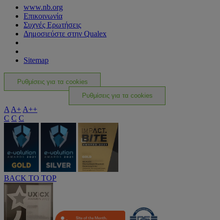
www.nb.org
Επικοινωνία
Συχνές Ερωτήσεις
Δημοσιεύστε στην Qualex
Sitemap
Ρυθμίσεις για τα cookies
Ρυθμίσεις για τα cookies
A
A+
A++
C
C
C
BACK TO TOP