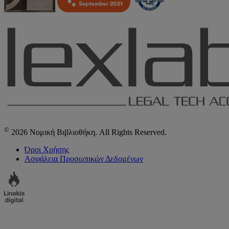
©
2026 Νομική Βιβλιοθήκη. All Rights Reserved.
Όροι Χρήσης
Ασφάλεια Προσωπικών Δεδομένων