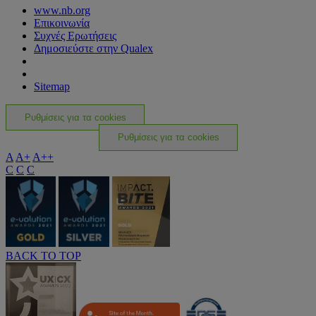
www.nb.org
Επικοινωνία
Συχνές Ερωτήσεις
Δημοσιεύστε στην Qualex
Sitemap
Ρυθμίσεις για τα cookies
Ρυθμίσεις για τα cookies
A
A+
A++
C
C
C
BACK TO TOP