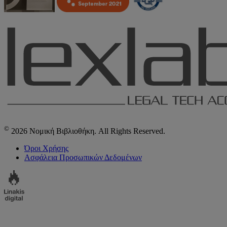
©
2026 Νομική Βιβλιοθήκη. All Rights Reserved.
Όροι Χρήσης
Ασφάλεια Προσωπικών Δεδομένων