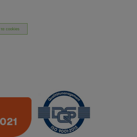
 τα cookies