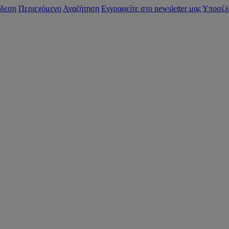
δεση
Περιεχόμενο
Αναζήτηση
Εγγραφείτε στο newsletter μας
Υποσέλ