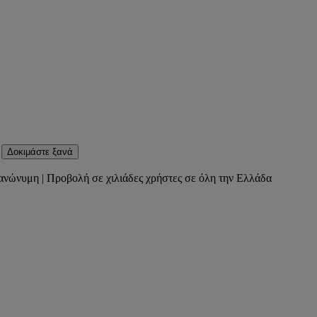
Δοκιμάστε ξανά
ανώνυμη | Προβολή σε χιλιάδες χρήστες σε όλη την Ελλάδα