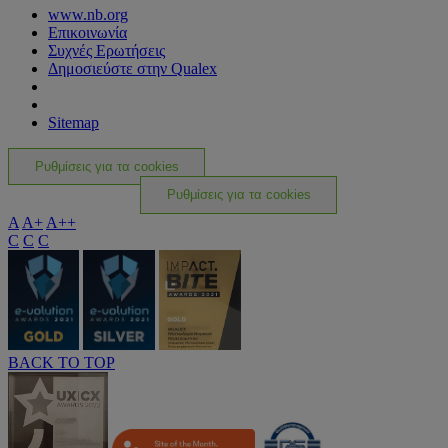
www.nb.org
Επικοινωνία
Συχνές Ερωτήσεις
Δημοσιεύστε στην Qualex
Sitemap
Ρυθμίσεις για τα cookies
Ρυθμίσεις για τα cookies
A
A+
A++
C
C
C
BACK TO TOP