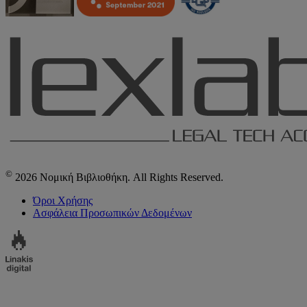
©
2026 Νομική Βιβλιοθήκη. All Rights Reserved.
Όροι Χρήσης
Ασφάλεια Προσωπικών Δεδομένων