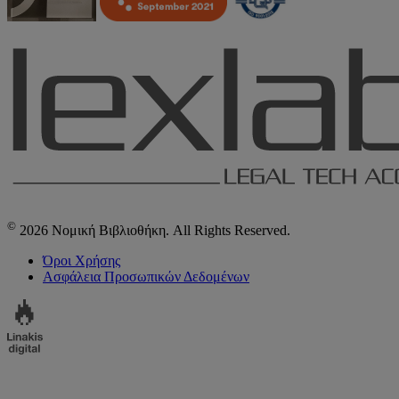
©
2026 Νομική Βιβλιοθήκη. All Rights Reserved.
Όροι Χρήσης
Ασφάλεια Προσωπικών Δεδομένων