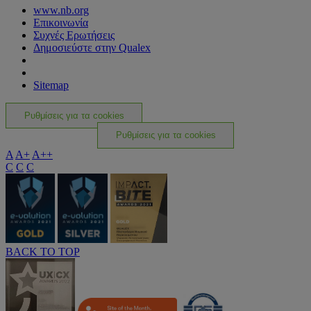
www.nb.org
Επικοινωνία
Συχνές Ερωτήσεις
Δημοσιεύστε στην Qualex
Sitemap
Ρυθμίσεις για τα cookies
Ρυθμίσεις για τα cookies
A
A+
A++
C
C
C
BACK TO TOP