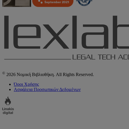
©
2026 Νομική Βιβλιοθήκη. All Rights Reserved.
Όροι Χρήσης
Ασφάλεια Προσωπικών Δεδομένων