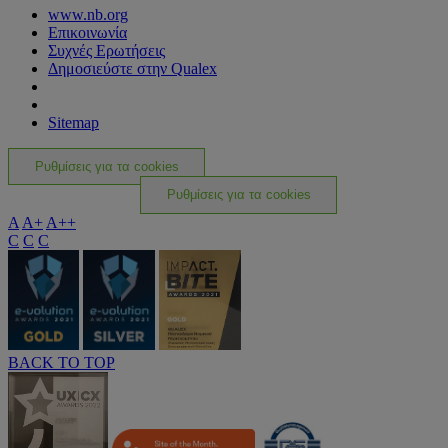
www.nb.org
Επικοινωνία
Συχνές Ερωτήσεις
Δημοσιεύστε στην Qualex
Sitemap
Ρυθμίσεις για τα cookies
Ρυθμίσεις για τα cookies
A
A+
A++
C
C
C
BACK TO TOP