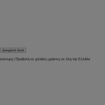
Δοκιμάστε ξανά
ανώνυμη | Προβολή σε χιλιάδες χρήστες σε όλη την Ελλάδα