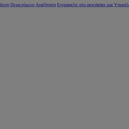
δεση
Περιεχόμενο
Αναζήτηση
Εγγραφείτε στο newsletter μας
Υποσέλ