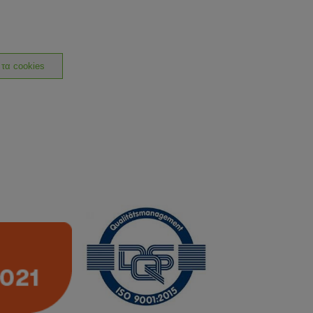
 τα cookies