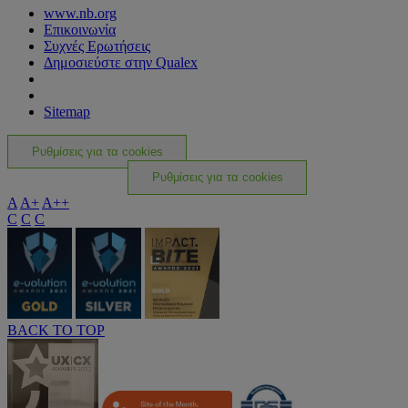
www.nb.org
Επικοινωνία
Συχνές Ερωτήσεις
Δημοσιεύστε στην Qualex
Sitemap
Ρυθμίσεις για τα cookies
Ρυθμίσεις για τα cookies
A
A+
A++
C
C
C
BACK TO TOP