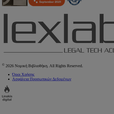
©
2026 Νομική Βιβλιοθήκη. All Rights Reserved.
Όροι Χρήσης
Ασφάλεια Προσωπικών Δεδομένων