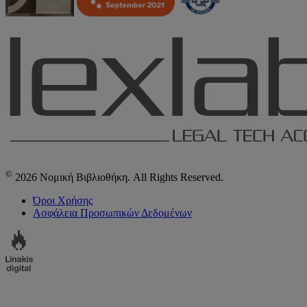
©
2026 Νομική Βιβλιοθήκη. All Rights Reserved.
Όροι Χρήσης
Ασφάλεια Προσωπικών Δεδομένων