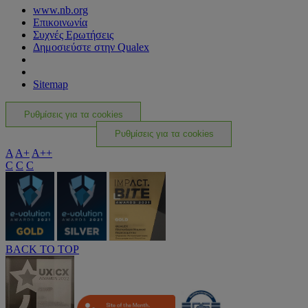
www.nb.org
Επικοινωνία
Συχνές Ερωτήσεις
Δημοσιεύστε στην Qualex
Sitemap
Ρυθμίσεις για τα cookies
Ρυθμίσεις για τα cookies
A
A+
A++
C
C
C
BACK TO TOP