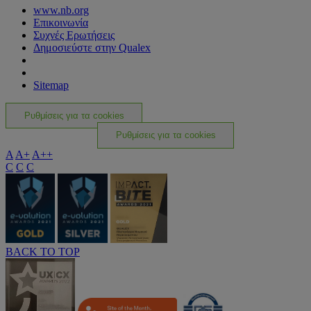
www.nb.org
Επικοινωνία
Συχνές Ερωτήσεις
Δημοσιεύστε στην Qualex
Sitemap
Ρυθμίσεις για τα cookies
Ρυθμίσεις για τα cookies
A
A+
A++
C
C
C
BACK TO TOP