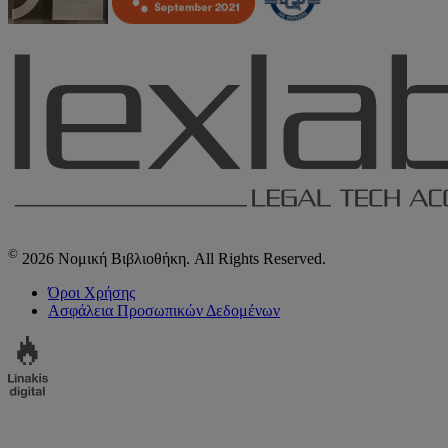
©
2026 Νομική Βιβλιοθήκη. All Rights Reserved.
Όροι Χρήσης
Ασφάλεια Προσωπικών Δεδομένων