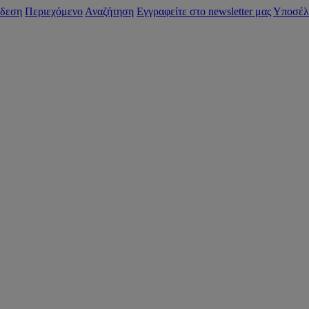
δεση
Περιεχόμενο
Αναζήτηση
Εγγραφείτε στο newsletter μας
Υποσέλ