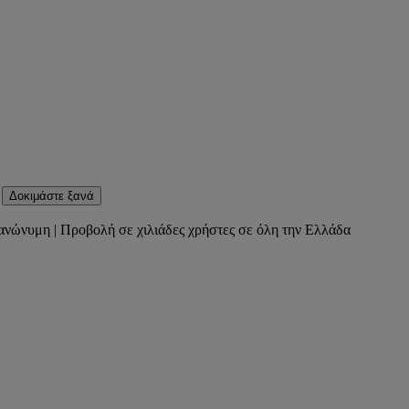
Δοκιμάστε ξανά
ανώνυμη | Προβολή σε χιλιάδες χρήστες σε όλη την Ελλάδα