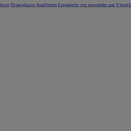
δεση
Περιεχόμενο
Αναζήτηση
Εγγραφείτε στο newsletter μας
Υποσέλ