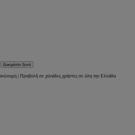
Δοκιμάστε ξανά
ανώνυμη | Προβολή σε χιλιάδες χρήστες σε όλη την Ελλάδα