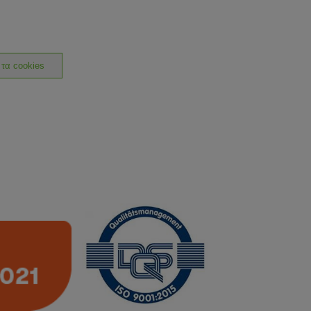
 τα cookies