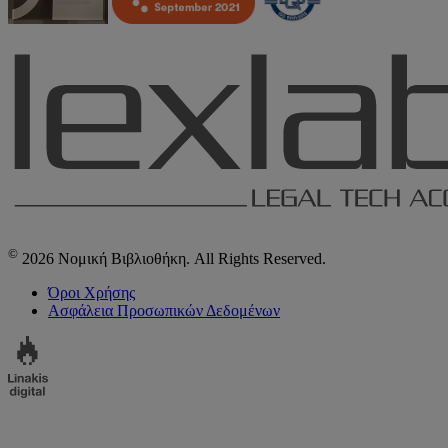
©
2026 Νομική Βιβλιοθήκη. All Rights Reserved.
Όροι Χρήσης
Ασφάλεια Προσωπικών Δεδομένων