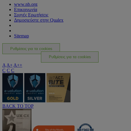
www.nb.org
Επικοινωνία
Συχνές Ερωτήσεις
Δημοσιεύστε στην Qualex
Sitemap
Ρυθμίσεις για τα cookies
Ρυθμίσεις για τα cookies
A
A+
A++
C
C
C
BACK TO TOP