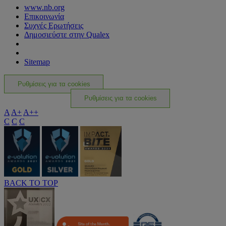
www.nb.org
Επικοινωνία
Συχνές Ερωτήσεις
Δημοσιεύστε στην Qualex
Sitemap
Ρυθμίσεις για τα cookies
Ρυθμίσεις για τα cookies
A
A+
A++
C
C
C
BACK TO TOP