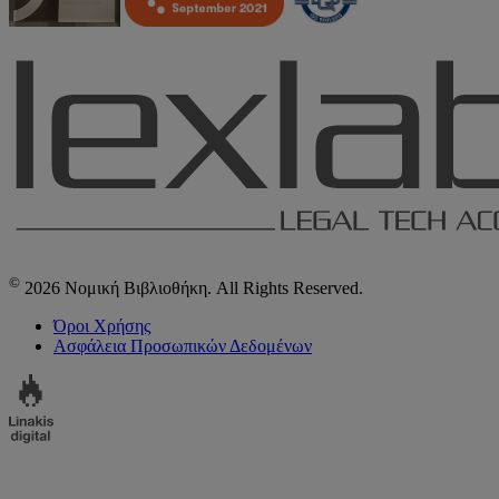
©
2026 Νομική Βιβλιοθήκη. All Rights Reserved.
Όροι Χρήσης
Ασφάλεια Προσωπικών Δεδομένων