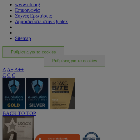
www.nb.org
Επικοινωνία
Συχνές Ερωτήσεις
Δημοσιεύστε στην Qualex
Sitemap
Ρυθμίσεις για τα cookies
Ρυθμίσεις για τα cookies
A
A+
A++
C
C
C
BACK TO TOP