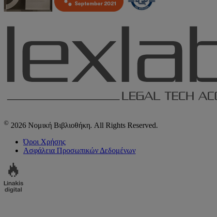
©
2026 Νομική Βιβλιοθήκη. All Rights Reserved.
Όροι Χρήσης
Ασφάλεια Προσωπικών Δεδομένων