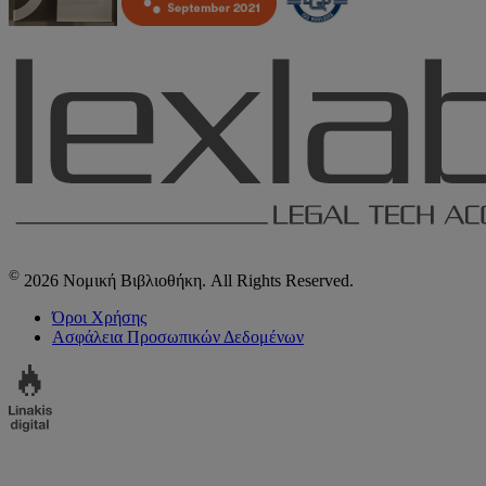
©
2026 Νομική Βιβλιοθήκη. All Rights Reserved.
Όροι Χρήσης
Ασφάλεια Προσωπικών Δεδομένων