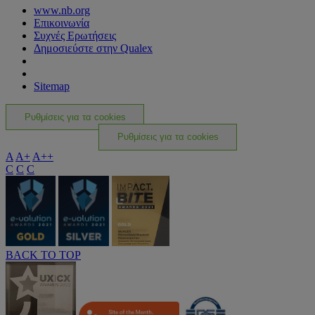
www.nb.org
Επικοινωνία
Συχνές Ερωτήσεις
Δημοσιεύστε στην Qualex
Sitemap
Ρυθμίσεις για τα cookies
Ρυθμίσεις για τα cookies
A
A+
A++
C
C
C
BACK TO TOP