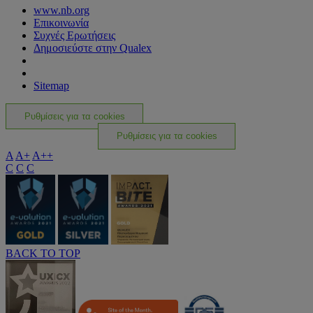
www.nb.org
Επικοινωνία
Συχνές Ερωτήσεις
Δημοσιεύστε στην Qualex
Sitemap
Ρυθμίσεις για τα cookies
Ρυθμίσεις για τα cookies
A
A+
A++
C
C
C
BACK TO TOP