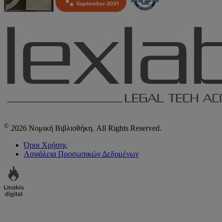
©
2026 Νομική Βιβλιοθήκη. All Rights Reserved.
Όροι Χρήσης
Ασφάλεια Προσωπικών Δεδομένων