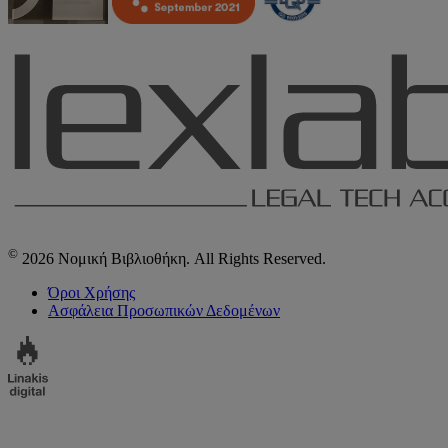
©
2026 Νομική Βιβλιοθήκη. All Rights Reserved.
Όροι Χρήσης
Ασφάλεια Προσωπικών Δεδομένων