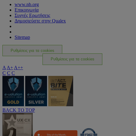
www.nb.org
Επικοινωνία
Συχνές Ερωτήσεις
Δημοσιεύστε στην Qualex
Sitemap
Ρυθμίσεις για τα cookies
Ρυθμίσεις για τα cookies
A
A+
A++
C
C
C
BACK TO TOP