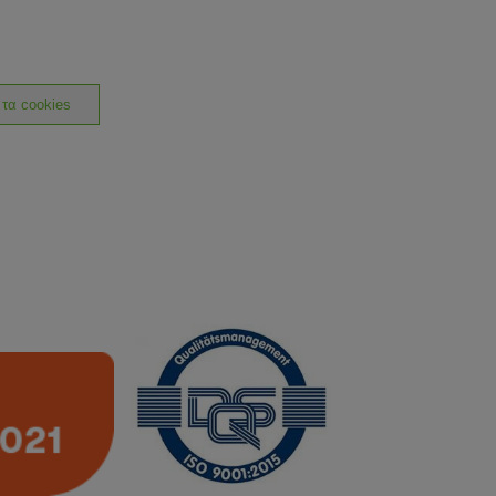
 τα cookies