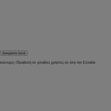
Δοκιμάστε ξανά
ανώνυμη | Προβολή σε χιλιάδες χρήστες σε όλη την Ελλάδα