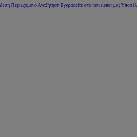
δεση
Περιεχόμενο
Αναζήτηση
Εγγραφείτε στο newsletter μας
Υποσέλ