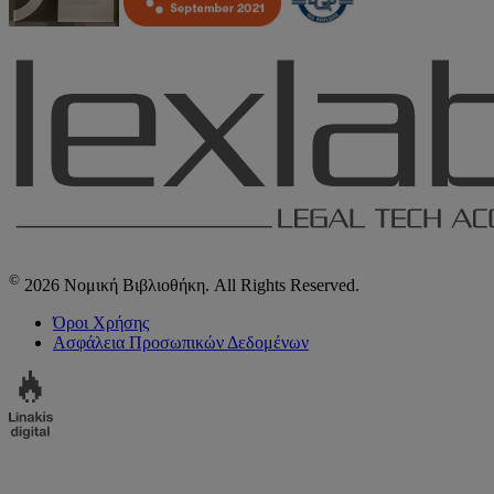
©
2026 Νομική Βιβλιοθήκη. All Rights Reserved.
Όροι Χρήσης
Ασφάλεια Προσωπικών Δεδομένων