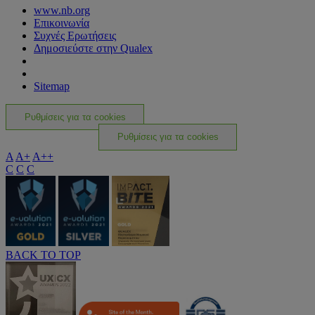
www.nb.org
Επικοινωνία
Συχνές Ερωτήσεις
Δημοσιεύστε στην Qualex
Sitemap
Ρυθμίσεις για τα cookies
Ρυθμίσεις για τα cookies
A
A+
A++
C
C
C
BACK TO TOP