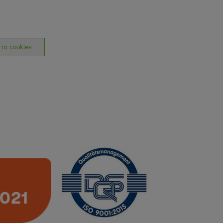
 τα cookies