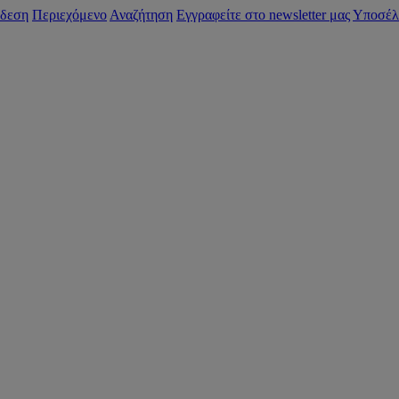
δεση
Περιεχόμενο
Αναζήτηση
Εγγραφείτε στο newsletter μας
Υποσέλ