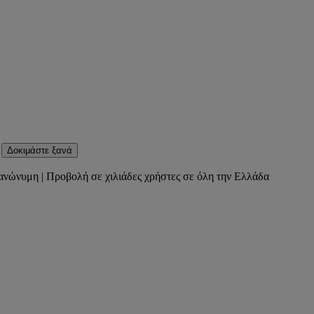
Δοκιμάστε ξανά
ανώνυμη | Προβολή σε χιλιάδες χρήστες σε όλη την Ελλάδα