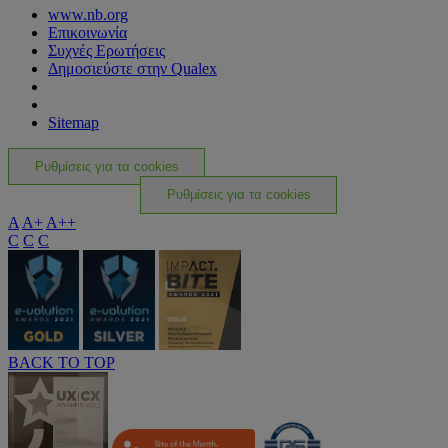
www.nb.org
Επικοινωνία
Συχνές Ερωτήσεις
Δημοσιεύστε στην Qualex
Sitemap
Ρυθμίσεις για τα cookies
Ρυθμίσεις για τα cookies
A
A+
A++
C
C
C
BACK TO TOP