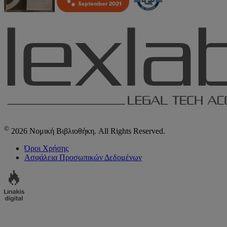
©
2026 Νομική Βιβλιοθήκη. All Rights Reserved.
Όροι Χρήσης
Ασφάλεια Προσωπικών Δεδομένων