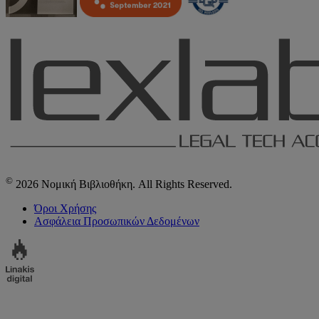
©
2026 Νομική Βιβλιοθήκη. All Rights Reserved.
Όροι Χρήσης
Ασφάλεια Προσωπικών Δεδομένων