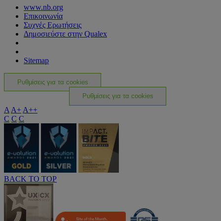
www.nb.org
Επικοινωνία
Συχνές Ερωτήσεις
Δημοσιεύστε στην Qualex
Sitemap
Ρυθμίσεις για τα cookies
Ρυθμίσεις για τα cookies
A
A+
A++
C
C
C
BACK TO TOP