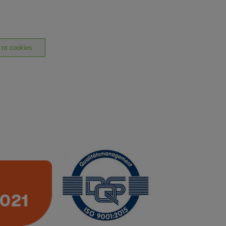
 τα cookies