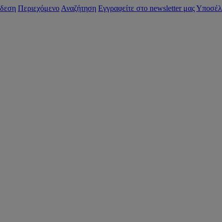
δεση
Περιεχόμενο
Αναζήτηση
Εγγραφείτε στο newsletter μας
Υποσέλ