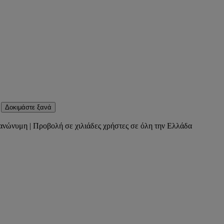
Δοκιμάστε ξανά
ανώνυμη | Προβολή σε χιλιάδες χρήστες σε όλη την Ελλάδα