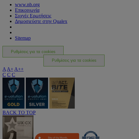
www.nb.org
Επικοινωνία
Συχνές Ερωτήσεις
Δημοσιεύστε στην Qualex
Sitemap
Ρυθμίσεις για τα cookies
Ρυθμίσεις για τα cookies
A
A+
A++
C
C
C
BACK TO TOP