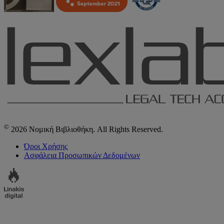
©
2026 Νομική Βιβλιοθήκη. All Rights Reserved.
Όροι Χρήσης
Ασφάλεια Προσωπικών Δεδομένων