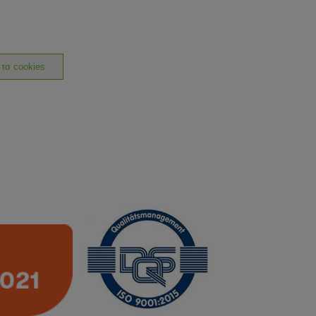
 τα cookies