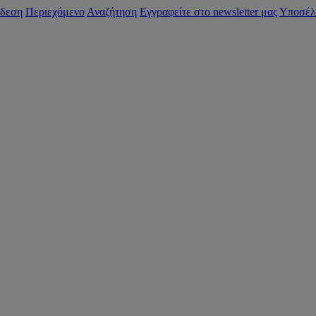
δεση
Περιεχόμενο
Αναζήτηση
Εγγραφείτε στο newsletter μας
Υποσέλ