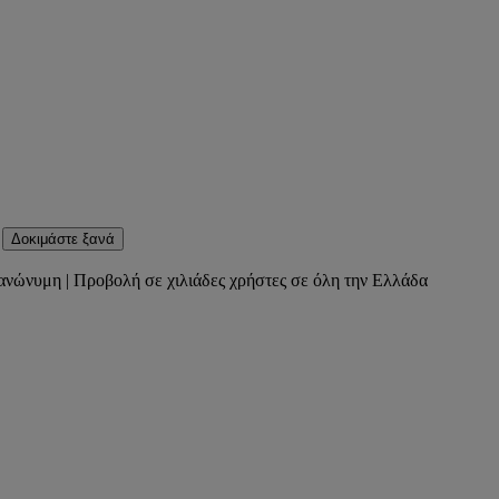
Δοκιμάστε ξανά
ανώνυμη | Προβολή σε χιλιάδες χρήστες σε όλη την Ελλάδα