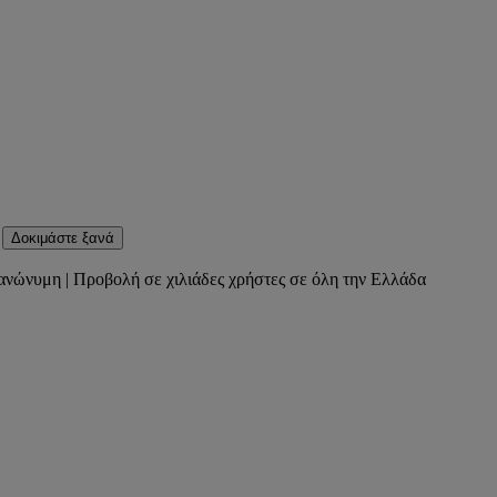
Δοκιμάστε ξανά
ανώνυμη | Προβολή σε χιλιάδες χρήστες σε όλη την Ελλάδα