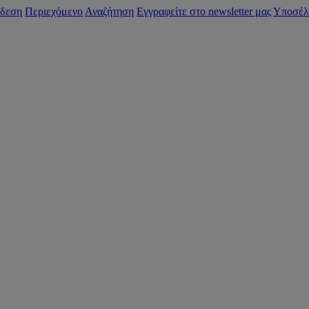
δεση
Περιεχόμενο
Αναζήτηση
Εγγραφείτε στο newsletter μας
Υποσέλ