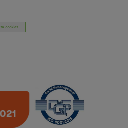
 τα cookies