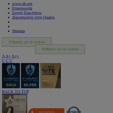
www.nb.org
Επικοινωνία
Συχνές Ερωτήσεις
Δημοσιεύστε στην Qualex
Sitemap
Ρυθμίσεις για τα cookies
Ρυθμίσεις για τα cookies
A
A+
A++
C
C
C
BACK TO TOP