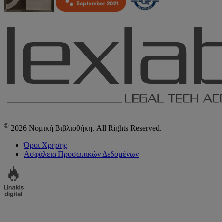
©
2026 Νομική Βιβλιοθήκη. All Rights Reserved.
Όροι Χρήσης
Ασφάλεια Προσωπικών Δεδομένων