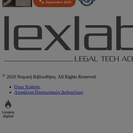
©
2026 Νομική Βιβλιοθήκη. All Rights Reserved.
Όροι Χρήσης
Ασφάλεια Προσωπικών Δεδομένων