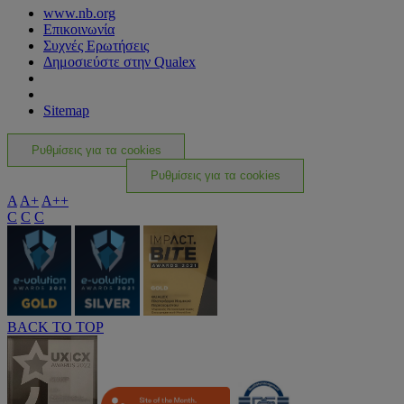
www.nb.org
Επικοινωνία
Συχνές Ερωτήσεις
Δημοσιεύστε στην Qualex
Sitemap
Ρυθμίσεις για τα cookies
Ρυθμίσεις για τα cookies
A
A+
A++
C
C
C
BACK TO TOP