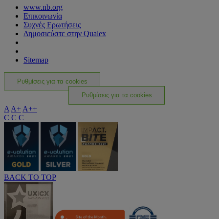
www.nb.org
Επικοινωνία
Συχνές Ερωτήσεις
Δημοσιεύστε στην Qualex
Sitemap
Ρυθμίσεις για τα cookies
Ρυθμίσεις για τα cookies
A
A+
A++
C
C
C
BACK TO TOP