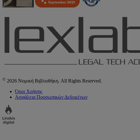
©
2026 Νομική Βιβλιοθήκη. All Rights Reserved.
Όροι Χρήσης
Ασφάλεια Προσωπικών Δεδομένων