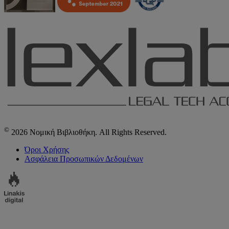
©
2026 Νομική Βιβλιοθήκη. All Rights Reserved.
Όροι Χρήσης
Ασφάλεια Προσωπικών Δεδομένων