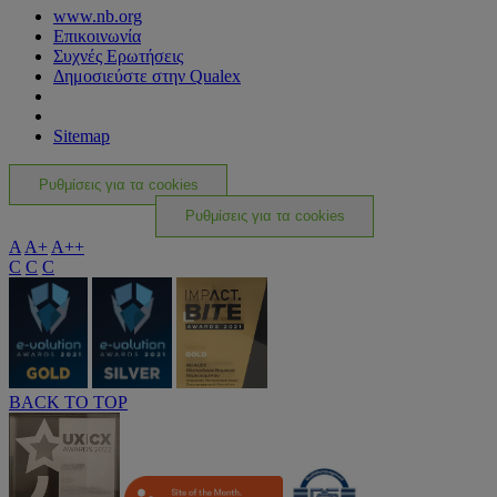
www.nb.org
Επικοινωνία
Συχνές Ερωτήσεις
Δημοσιεύστε στην Qualex
Sitemap
Ρυθμίσεις για τα cookies
Ρυθμίσεις για τα cookies
A
A+
A++
C
C
C
BACK TO TOP