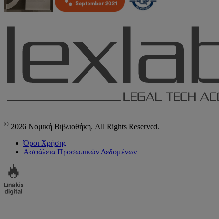
©
2026 Νομική Βιβλιοθήκη. All Rights Reserved.
Όροι Χρήσης
Ασφάλεια Προσωπικών Δεδομένων