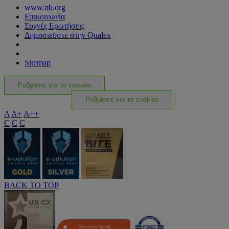
www.nb.org
Επικοινωνία
Συχνές Ερωτήσεις
Δημοσιεύστε στην Qualex
Sitemap
Ρυθμίσεις για τα cookies
Ρυθμίσεις για τα cookies
A
A+
A++
C
C
C
BACK TO TOP