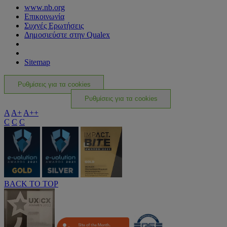
www.nb.org
Επικοινωνία
Συχνές Ερωτήσεις
Δημοσιεύστε στην Qualex
Sitemap
Ρυθμίσεις για τα cookies
Ρυθμίσεις για τα cookies
A
A+
A++
C
C
C
BACK TO TOP