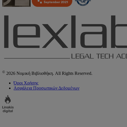
©
2026 Νομική Βιβλιοθήκη. All Rights Reserved.
Όροι Χρήσης
Ασφάλεια Προσωπικών Δεδομένων