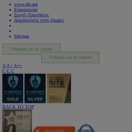
www.nb.org
Επικοινωνία
Συχνές Ερωτήσεις
Δημοσιεύστε στην Qualex
Sitemap
Ρυθμίσεις για τα cookies
Ρυθμίσεις για τα cookies
A
A+
A++
C
C
C
BACK TO TOP