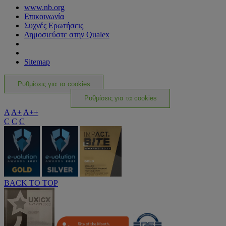
www.nb.org
Επικοινωνία
Συχνές Ερωτήσεις
Δημοσιεύστε στην Qualex
Sitemap
Ρυθμίσεις για τα cookies
Ρυθμίσεις για τα cookies
A
A+
A++
C
C
C
BACK TO TOP