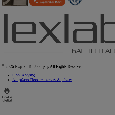
©
2026 Νομική Βιβλιοθήκη. All Rights Reserved.
Όροι Χρήσης
Ασφάλεια Προσωπικών Δεδομένων