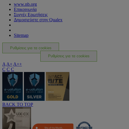
www.nb.org
Επικοινωνία
Συχνές Ερωτήσεις
Δημοσιεύστε στην Qualex
Sitemap
Ρυθμίσεις για τα cookies
Ρυθμίσεις για τα cookies
A
A+
A++
C
C
C
BACK TO TOP