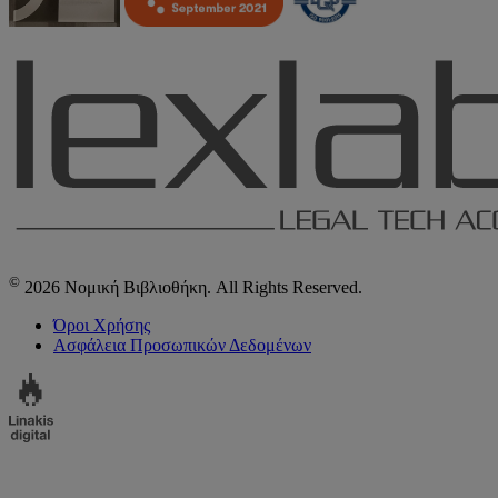
©
2026 Νομική Βιβλιοθήκη. All Rights Reserved.
Όροι Χρήσης
Ασφάλεια Προσωπικών Δεδομένων