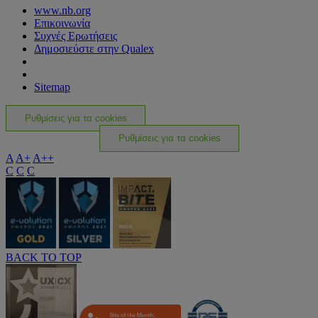
www.nb.org
Επικοινωνία
Συχνές Ερωτήσεις
Δημοσιεύστε στην Qualex
Sitemap
Ρυθμίσεις για τα cookies
Ρυθμίσεις για τα cookies
A
A+
A++
C
C
C
BACK TO TOP