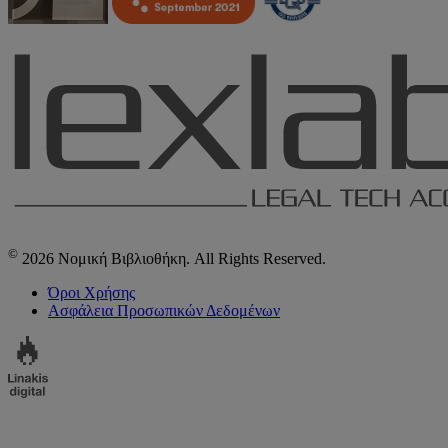
©
2026 Νομική Βιβλιοθήκη. All Rights Reserved.
Όροι Χρήσης
Ασφάλεια Προσωπικών Δεδομένων