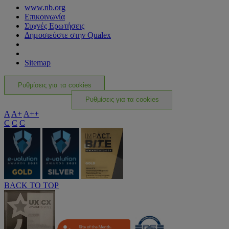
www.nb.org
Επικοινωνία
Συχνές Ερωτήσεις
Δημοσιεύστε στην Qualex
Sitemap
Ρυθμίσεις για τα cookies
Ρυθμίσεις για τα cookies
A
A+
A++
C
C
C
BACK TO TOP