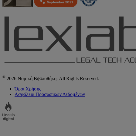
©
2026 Νομική Βιβλιοθήκη. All Rights Reserved.
Όροι Χρήσης
Ασφάλεια Προσωπικών Δεδομένων