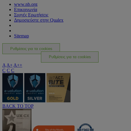
www.nb.org
Επικοινωνία
Συχνές Ερωτήσεις
Δημοσιεύστε στην Qualex
Sitemap
Ρυθμίσεις για τα cookies
Ρυθμίσεις για τα cookies
A
A+
A++
C
C
C
BACK TO TOP