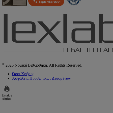
©
2026 Νομική Βιβλιοθήκη. All Rights Reserved.
Όροι Χρήσης
Ασφάλεια Προσωπικών Δεδομένων