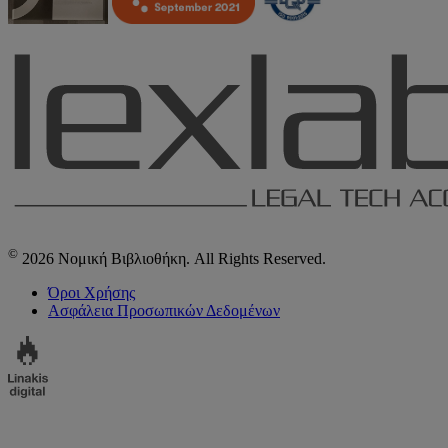
©
2026 Νομική Βιβλιοθήκη. All Rights Reserved.
Όροι Χρήσης
Ασφάλεια Προσωπικών Δεδομένων