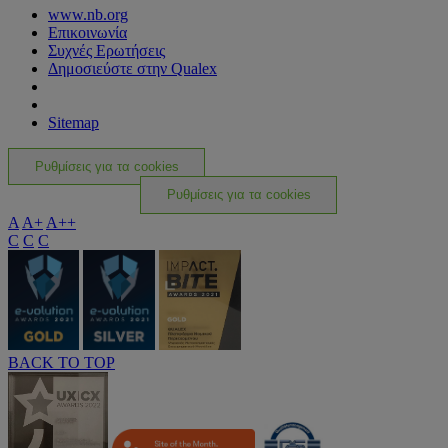
www.nb.org
Επικοινωνία
Συχνές Ερωτήσεις
Δημοσιεύστε στην Qualex
Sitemap
Ρυθμίσεις για τα cookies
Ρυθμίσεις για τα cookies
A
A+
A++
C
C
C
BACK TO TOP