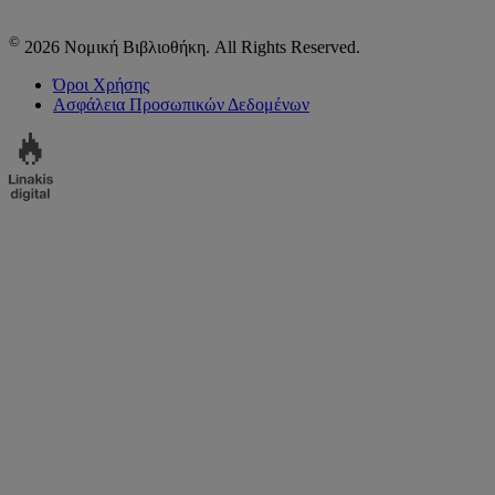
©
2026 Νομική Βιβλιοθήκη. All Rights Reserved.
Όροι Χρήσης
Ασφάλεια Προσωπικών Δεδομένων