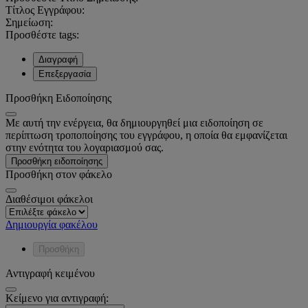
Τίτλος Εγγράφου:
Σημείωση:
Προσθέστε tags:
Διαγραφή
Επεξεργασία
Προσθήκη Ειδοποίησης
Με αυτή την ενέργεια, θα δημιουργηθεί μια ειδοποίηση σε
περίπτωση τροποποίησης του εγγράφου, η οποία θα εμφανίζεται
στην ενότητα του λογαριασμού σας.
Προσθήκη ειδοποίησης
Προσθήκη στον φάκελο
Διαθέσιμοι φάκελοι
Δημιουργία φακέλου
Προσθήκη
Αντιγραφή κειμένου
Κείμενο για αντιγραφή: