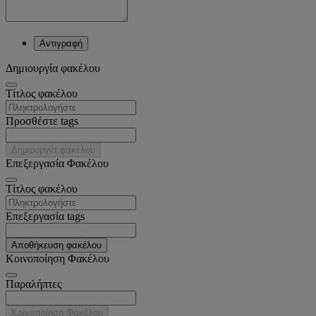
Αντιγραφή
Δημιουργία φακέλου
Tίτλος φακέλου
Προσθέστε tags
Δημιουργία φακέλου
Επεξεργασία Φακέλου
Tίτλος φακέλου
Επεξεργασία tags
Αποθήκευση φακέλου
Κοινοποίηση Φακέλου
Παραλήπτες
Κοινοποίηση Φακέλου