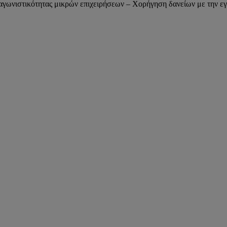
γωνιστικότητας μικρών επιχειρήσεων – Χορήγηση δανείων με την εγ