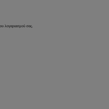
του λογαριασμού σας.