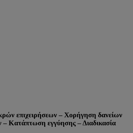
κρών επιχειρήσεων – Χορήγηση δανείων
ν – Κατάπτωση εγγύησης – Διαδικασία