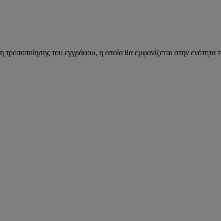
η τροποποίησης του εγγράφου, η οποία θα εμφανίζεται στην ενότητα 