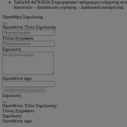
ΤρΕφΑθ 4478/2020 Επιχειρησιακό πρόγραμμα ενίσχυσης αντα
δανειστών – Κατάπτωση εγγύησης – Διαδικασία καταγγελίας
Προσθήκη Σημείωσης
Προσθέστε Τίτλο Σημείωσης
Τίτλος Εγγράφου
Σημείωση
Προσθέστε tags
Αποθήκευση Σημείωσης
Σημείωση
Προσθέστε Τίτλο Σημείωσης:
Τίτλος Εγγράφου:
Σημείωση:
Προσθέστε tags: