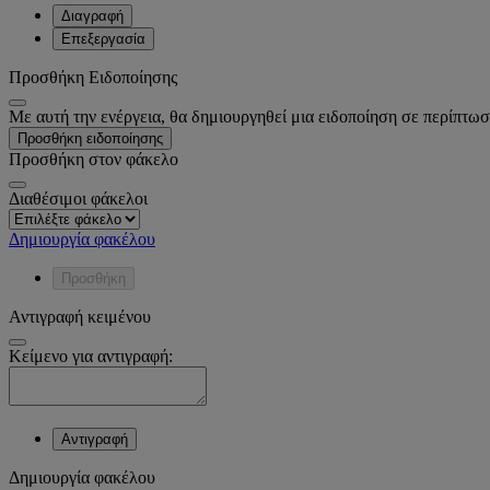
Διαγραφή
Επεξεργασία
Προσθήκη Ειδοποίησης
Με αυτή την ενέργεια, θα δημιουργηθεί μια ειδοποίηση σε περίπτωσ
Προσθήκη ειδοποίησης
Προσθήκη στον φάκελο
Διαθέσιμοι φάκελοι
Δημιουργία φακέλου
Προσθήκη
Αντιγραφή κειμένου
Κείμενο για αντιγραφή:
Αντιγραφή
Δημιουργία φακέλου