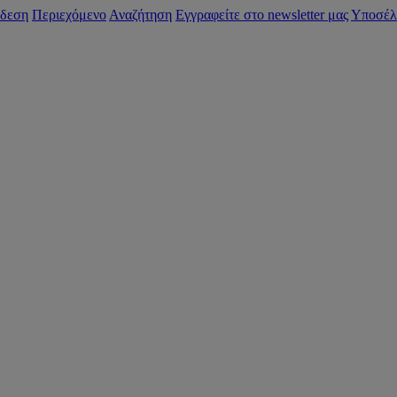
δεση
Περιεχόμενο
Αναζήτηση
Εγγραφείτε στο newsletter μας
Υποσέλ