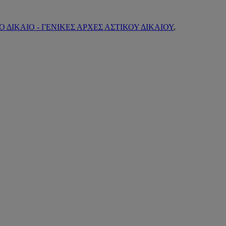
 ΔΙΚΑΙΟ - ΓΕΝΙΚΕΣ ΑΡΧΕΣ ΑΣΤΙΚΟΥ ΔΙΚΑΙΟΥ
,