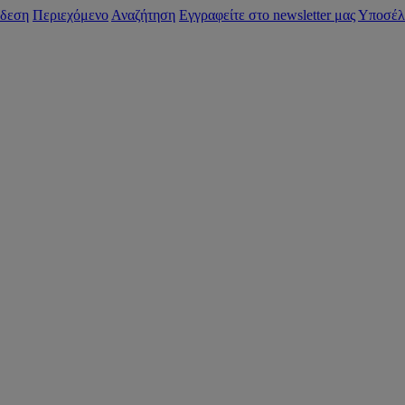
δεση
Περιεχόμενο
Αναζήτηση
Εγγραφείτε στο newsletter μας
Υποσέλ