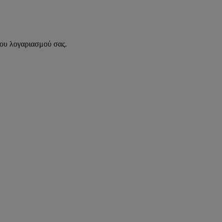
του λογαριασμού σας.