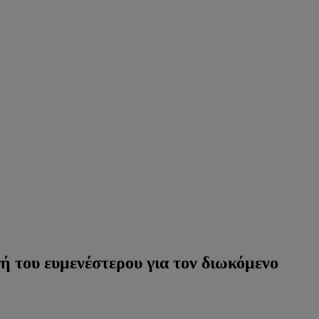
ή του ευμενέστερου για τον διωκόμενο