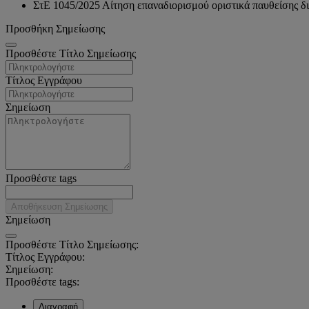
ΣτΕ 1045/2025 Αίτηση επαναδιορισμού οριστικά παυθείσης δ
Προσθήκη Σημείωσης
Προσθέστε Τίτλο Σημείωσης
Τίτλος Εγγράφου
Σημείωση
Προσθέστε tags
Αποθήκευση Σημείωσης
Σημείωση
Προσθέστε Τίτλο Σημείωσης:
Τίτλος Εγγράφου:
Σημείωση:
Προσθέστε tags:
Διαγραφή