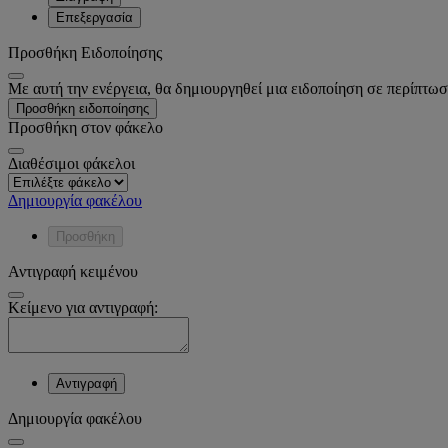
Επεξεργασία
Προσθήκη Ειδοποίησης
Με αυτή την ενέργεια, θα δημιουργηθεί μια ειδοποίηση σε περίπτωσ
Προσθήκη ειδοποίησης
Προσθήκη στον φάκελο
Διαθέσιμοι φάκελοι
Δημιουργία φακέλου
Προσθήκη
Αντιγραφή κειμένου
Κείμενο για αντιγραφή:
Αντιγραφή
Δημιουργία φακέλου