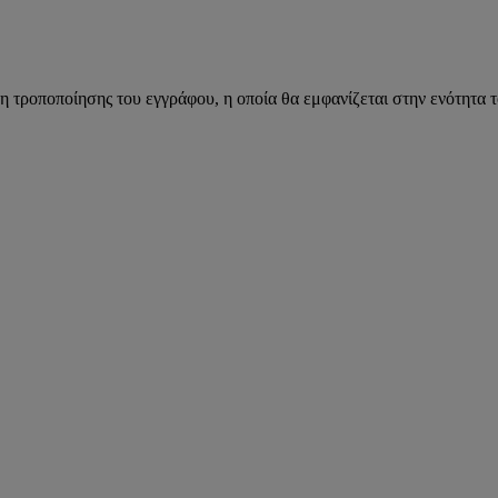
η τροποποίησης του εγγράφου, η οποία θα εμφανίζεται στην ενότητα 