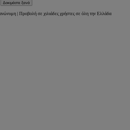
Δοκιμάστε ξανά
ανώνυμη | Προβολή σε χιλιάδες χρήστες σε όλη την Ελλάδα