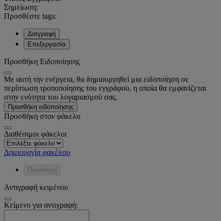
Σημείωση:
Προσθέστε tags:
Διαγραφή
Επεξεργασία
Προσθήκη Ειδοποίησης
Με αυτή την ενέργεια, θα δημιουργηθεί μια ειδοποίηση σε
περίπτωση τροποποίησης του εγγράφου, η οποία θα εμφανίζεται
στην ενότητα του λογαριασμού σας.
Προσθήκη ειδοποίησης
Προσθήκη στον φάκελο
Διαθέσιμοι φάκελοι
Δημιουργία φακέλου
Προσθήκη
Αντιγραφή κειμένου
Κείμενο για αντιγραφή: