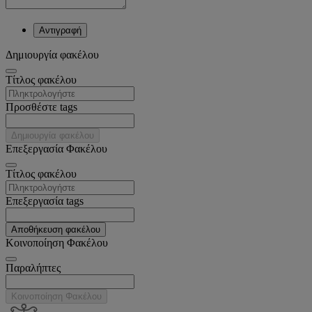
Αντιγραφή
Δημιουργία φακέλου
Tίτλος φακέλου
Προσθέστε tags
Δημιουργία φακέλου
Επεξεργασία Φακέλου
Tίτλος φακέλου
Επεξεργασία tags
Αποθήκευση φακέλου
Κοινοποίηση Φακέλου
Παραλήπτες
Κοινοποίηση Φακέλου