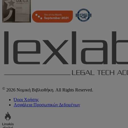
©
2026 Νομική Βιβλιοθήκη. All Rights Reserved.
Όροι Χρήσης
Ασφάλεια Προσωπικών Δεδομένων