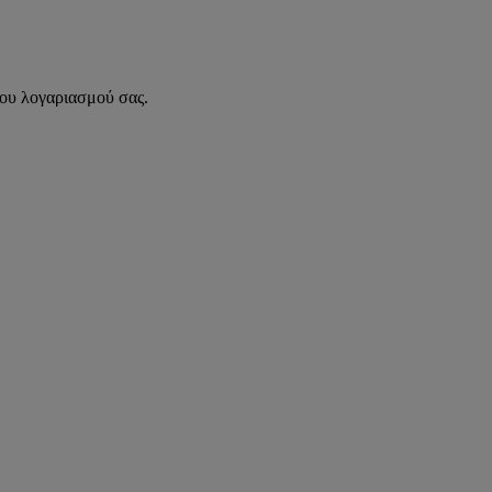
του λογαριασμού σας.