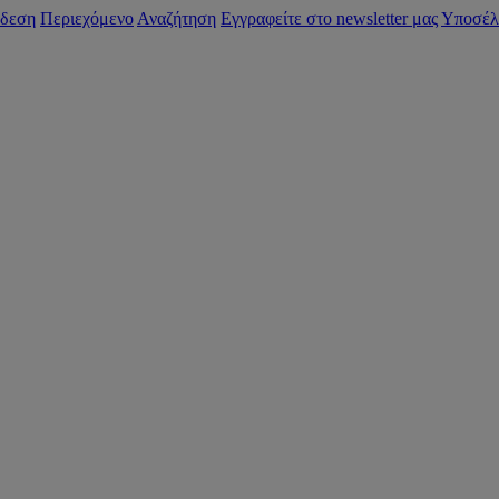
δεση
Περιεχόμενο
Αναζήτηση
Εγγραφείτε στο newsletter μας
Υποσέλ