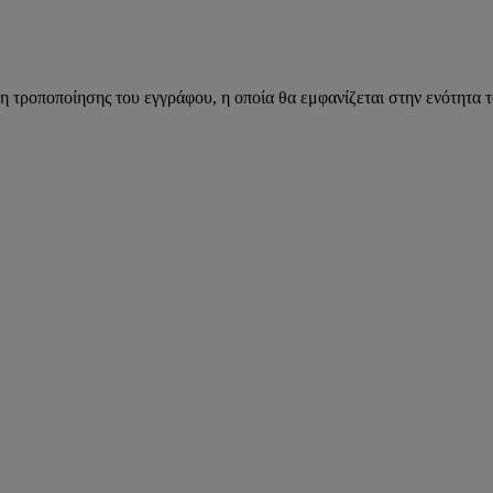
η τροποποίησης του εγγράφου, η οποία θα εμφανίζεται στην ενότητα 