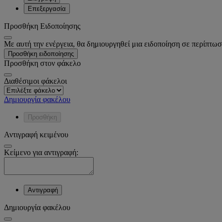
Επεξεργασία
Προσθήκη Ειδοποίησης
Με αυτή την ενέργεια, θα δημιουργηθεί μια ειδοποίηση σε περίπτωσ
Προσθήκη ειδοποίησης
Προσθήκη στον φάκελο
Διαθέσιμοι φάκελοι
Δημιουργία φακέλου
Προσθήκη
Αντιγραφή κειμένου
Κείμενο για αντιγραφή:
Αντιγραφή
Δημιουργία φακέλου