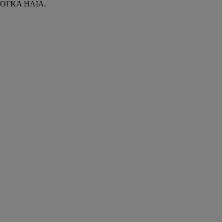
ΠΛΙΟΓΚΑ ΗΛΙΑ.