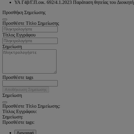
ΥΑ Γ4β/Γ.Π.οικ. 692/4.1.2023 Παράταση θητείας του Διοικ
Προσθήκη Σημείωσης
Προσθέστε Τίτλο Σημείωσης
Τίτλος Εγγράφου
Σημείωση
Προσθέστε tags
Αποθήκευση Σημείωσης
Σημείωση
Προσθέστε Τίτλο Σημείωσης:
Τίτλος Εγγράφου:
Σημείωση:
Προσθέστε tags:
Διαγραφή