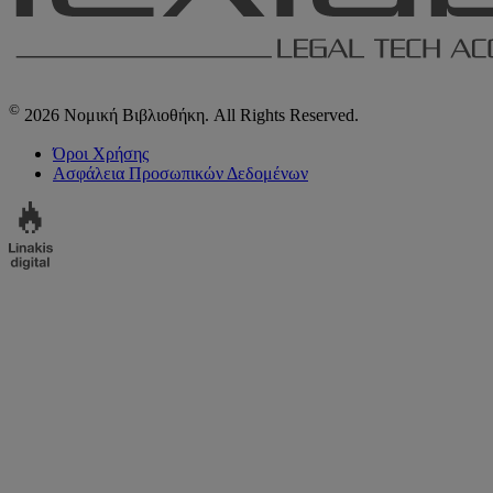
©
2026 Νομική Βιβλιοθήκη. All Rights Reserved.
Όροι Χρήσης
Ασφάλεια Προσωπικών Δεδομένων