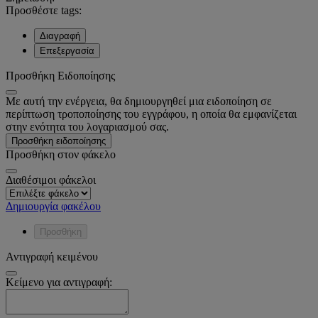
Προσθέστε tags:
Διαγραφή
Επεξεργασία
Προσθήκη Ειδοποίησης
Με αυτή την ενέργεια, θα δημιουργηθεί μια ειδοποίηση σε
περίπτωση τροποποίησης του εγγράφου, η οποία θα εμφανίζεται
στην ενότητα του λογαριασμού σας.
Προσθήκη ειδοποίησης
Προσθήκη στον φάκελο
Διαθέσιμοι φάκελοι
Δημιουργία φακέλου
Προσθήκη
Αντιγραφή κειμένου
Κείμενο για αντιγραφή: