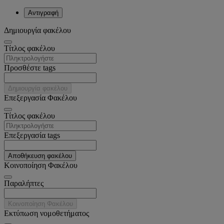
Αντιγραφή
Δημιουργία φακέλου
Tίτλος φακέλου
Προσθέστε tags
Δημιουργία φακέλου
Επεξεργασία Φακέλου
Tίτλος φακέλου
Επεξεργασία tags
Αποθήκευση φακέλου
Κοινοποίηση Φακέλου
Παραλήπτες
Κοινοποίηση Φακέλου
Εκτύπωση νομοθετήματος