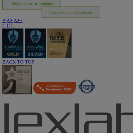
Ρυθμίσεις για τα cookies
Ρυθμίσεις για τα cookies
A
A+
A++
C
C
C
BACK TO TOP